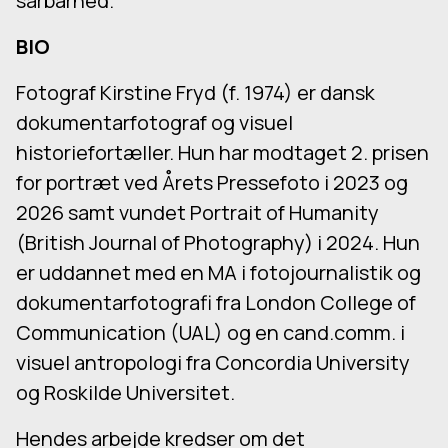
sårbarhed.
BIO
Fotograf Kirstine Fryd (f. 1974) er dansk
dokumentarfotograf og visuel
historiefortæller. Hun har modtaget 2. prisen
for portræt ved Årets Pressefoto i 2023 og
2026 samt vundet Portrait of Humanity
(British Journal of Photography) i 2024. Hun
er uddannet med en MA i fotojournalistik og
dokumentarfotografi fra London College of
Communication (UAL) og en cand.comm. i
visuel antropologi fra Concordia University
og Roskilde Universitet.
Hendes arbejde kredser om det