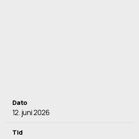
Dato
12. juni 2026
Tid