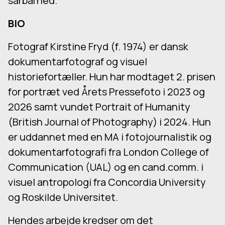
sårbarhed.
BIO
Fotograf Kirstine Fryd (f. 1974) er dansk
dokumentarfotograf og visuel
historiefortæller. Hun har modtaget 2. prisen
for portræt ved Årets Pressefoto i 2023 og
2026 samt vundet Portrait of Humanity
(British Journal of Photography) i 2024. Hun
er uddannet med en MA i fotojournalistik og
dokumentarfotografi fra London College of
Communication (UAL) og en cand.comm. i
visuel antropologi fra Concordia University
og Roskilde Universitet.
Hendes arbejde kredser om det