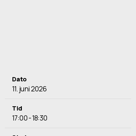
Dato
11. juni 2026
Tid
17:00 - 18:30