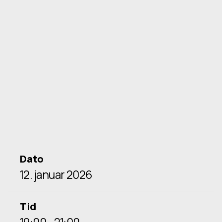
Dato
12. januar 2026
Tid