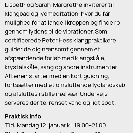
Lisbeth og Sarah-Margrethe inviterer til
klangbad og lydmeditation, hvor du får
mulighed for at lande i kroppen og finde ro
gennem lydens blide vibrationer. Som
certificerede Peter Hess klangpraktikere
guider de dig nænsomt gennem et
afspændende forløb med klangskåle,
krystalskåle, sang og andre instrumenter.
Aftenen starter med en kort guidning,
fortsætter med et omsluttende lydlandskab
og afsluttes i stille nærvær. Undervejs
serveres der te, renset vand og lidt sødt.
Praktisk info
Tid: Mandag 12. januar kl. 19.00–21.00