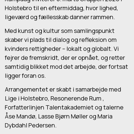
Holstebro til en eftermiddag, hvor lighed,
ligeværd og fællesskab danner rammen.
Med kunst og kultur som samlingspunkt
skaber vi plads til dialog og refleksion om
kvinders rettigheder – lokalt og globalt. Vi
fejrer de fremskridt, der er opnået, og retter
samtidig blikket mod det arbejde, der fortsat
ligger foran os.
Arrangementet er skabt i samarbejde med
Lige i Holstebro, Resonerende Rum ,
Forfatterlinjen Talentakademiet og talerne
Åse Mandø, Lasse Bjørn Møller og Maria
Dybdahl Pedersen.