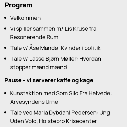
Program
Velkommen
Vi spiller sammen m/ Lis Kruse fra
Resonerende Rum
Tale v/ Åse Mandø: Kvinder i politik
Tale v/ Lasse Bjørn Møller: Hvordan
stopper mænd mænd
Pause – vi serverer kaffe og kage
Kunstaktion med Som Sild Fra Helvede:
Arvesyndens Urne
Tale ved Maria Dybdahl Pedersen: Ung
Uden Vold, Holstebro Krisecenter