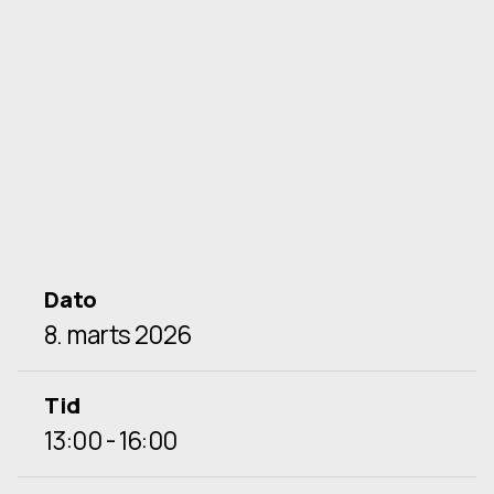
Dato
8. marts 2026
Tid
13:00 - 16:00