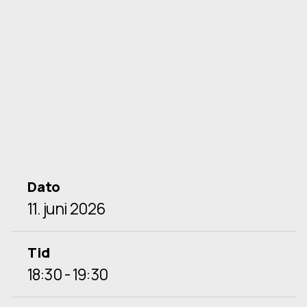
Dato
11. juni 2026
Tid
18:30 - 19:30