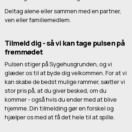
Deltag alene eller sammen med en partner,
ven eller familiemedlem.
Tilmeld dig - så vi kan tage pulsen på
fremmødet
Pulsen stiger på Sygehusgrunden, og vi
glæder os til at byde dig velkommen. For at vi
kan skabe de bedst mulige rammer, sætter vi
stor pris på, at du giver besked, om du
kommer - også hvis du ender med at blive
hjemme. Din tilmelding gør en forskel og
hjælper os med at få det hele til at spille.