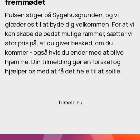
fremmødet
Pulsen stiger på Sygehusgrunden, og vi
glæder os til at byde dig velkommen. For at vi
kan skabe de bedst mulige rammer, sætter vi
stor pris på, at du giver besked, om du
kommer - også hvis du ender med at blive
hjemme. Din tilmelding gør en forskel og
hjælper os med at få det hele til at spille.
Tilmeld nu