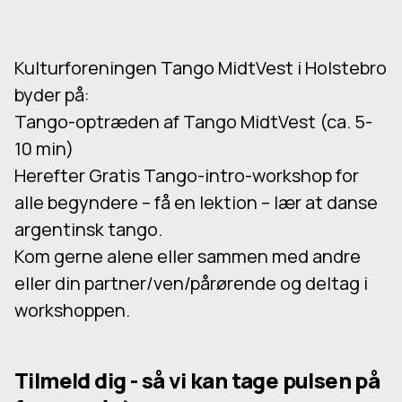
Kulturforeningen Tango MidtVest i Holstebro
byder på:
Tango-optræden af Tango MidtVest (ca. 5-
10 min)
Herefter Gratis Tango-intro-workshop for
alle begyndere – få en lektion – lær at danse
argentinsk tango.
Kom gerne alene eller sammen med andre
eller din partner/ven/pårørende og deltag i
workshoppen.
Tilmeld dig - så vi kan tage pulsen på