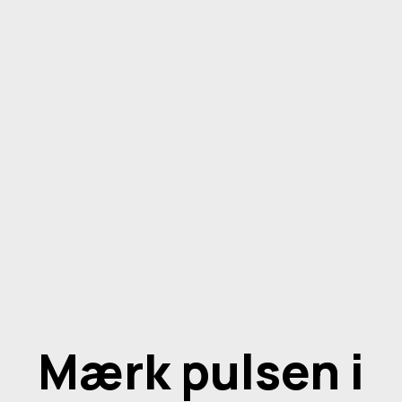
Mærk pulsen i