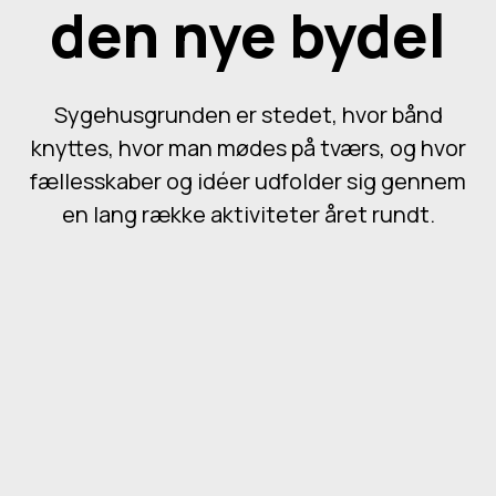
den nye bydel
Sygehusgrunden er stedet, hvor bånd
knyttes, hvor man mødes på tværs, og hvor
fællesskaber og idéer udfolder sig gennem
en lang række aktiviteter året rundt.