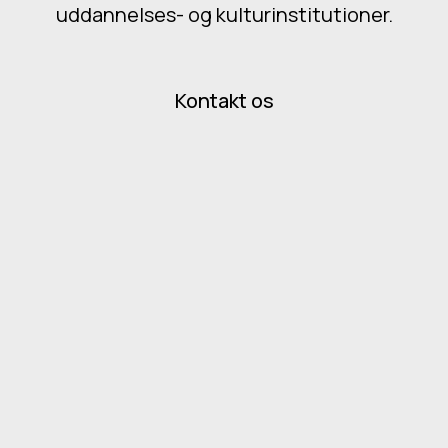
uddannelses- og kulturinstitutioner.
Kontakt os