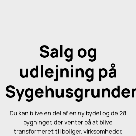
Salg og
udlejning på
Sygehusgrunde
Du kan blive en del af en ny bydel og de 28
bygninger, der venter på at blive
transformeret til boliger, virksomheder,